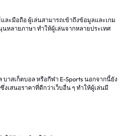
ะมือถือ ผู้เล่นสามารถเข้าถึงข้อมูลและเกม
บสนุนหลายภาษา ทำให้ผู้เล่นจากหลายประเทศ
ล บาสเก็ตบอล หรือกีฬา E-Sports นอกจากนี้ยัง
เสนอราคาที่ดีกว่าเว็บอื่น ๆ ทำให้ผู้เล่นมี