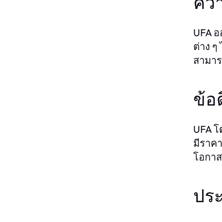
คว
UFA ออ
ต่าง ๆ
สามารถ
ข้อ
UFA โด
มีราคา
โอกาส
ปร