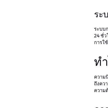
ระ
ระบบก
24 ชั่
การใช
ทำ
ความน
ถึงควา
ความต้