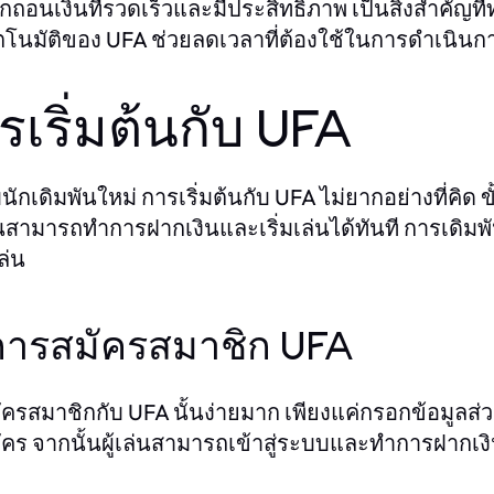
ถอนเงินที่รวดเร็วและมีประสิทธิภาพ เป็นสิ่งสำคัญที
โนมัติของ UFA ช่วยลดเวลาที่ต้องใช้ในการดำเนินการ 
รเริ่มต้นกับ UFA
นักเดิมพันใหม่ การเริ่มต้นกับ UFA ไม่ยากอย่างที่คิด
นสามารถทำการฝากเงินและเริ่มเล่นได้ทันที การเดิมพ
ล่น
ีการสมัครสมาชิก UFA
ครสมาชิกกับ UFA นั้นง่ายมาก เพียงแค่กรอกข้อมูล
คร จากนั้นผู้เล่นสามารถเข้าสู่ระบบและทำการฝากเงิน