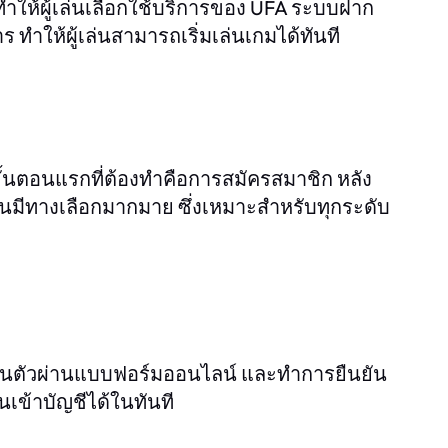
่ทำให้ผู้เล่นเลือกใช้บริการของ UFA ระบบฝาก
ทำให้ผู้เล่นสามารถเริ่มเล่นเกมได้ทันที
 ขั้นตอนแรกที่ต้องทำคือการสมัครสมาชิก หลัง
ันมีทางเลือกมากมาย ซึ่งเหมาะสำหรับทุกระดับ
ส่วนตัวผ่านแบบฟอร์มออนไลน์ และทำการยืนยัน
เข้าบัญชีได้ในทันที