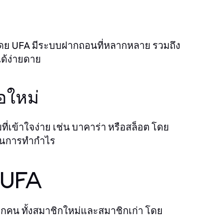
รก โดย UFA มีระบบฝากถอนที่หลากหลาย รวมถึง
ได้ง่ายดาย
อใหม่
ที่เข้าใจง่าย เช่น บาคาร่า หรือสล็อต โดย
าสในการทำกำไร
 UFA
ทุกคน ทั้งสมาชิกใหม่และสมาชิกเก่า โดย