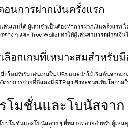
นตอนการฝากเงินครั้งแรก
ริ่มเล่นเกมได้ ผู้เล่นจำเป็นต้องทำการฝากเงินครั้งแ
ต่าง ๆ และ True Wallet ทำให้ผู้เล่นสามารถฝากเงิน
เลือกเกมที่เหมาะสมสำหรับมื
มือใหม่ที่เริ่มเล่นเกมใน UFA แนะนำให้เริ่มต้นจากเกม
ัตราการจ่ายที่ดีและมี RTP สูง ซึ่งจะช่วยเพิ่มโอก
รโมชั่นและโบนัสจาก
โปรโมชั่นและโบนัสต่าง ๆ ที่หลากหลายสำหรับผู้เล่น