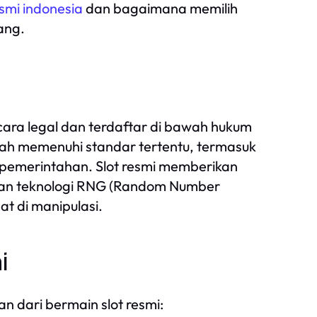
esmi indonesia
dan bagaimana memilih
ang.
cara legal dan terdaftar di bawah hukum
telah memenuhi standar tertentu, termasuk
 pemerintahan. Slot resmi memberikan
kan teknologi RNG (Random Number
t di manipulasi.
i
n dari bermain slot resmi: