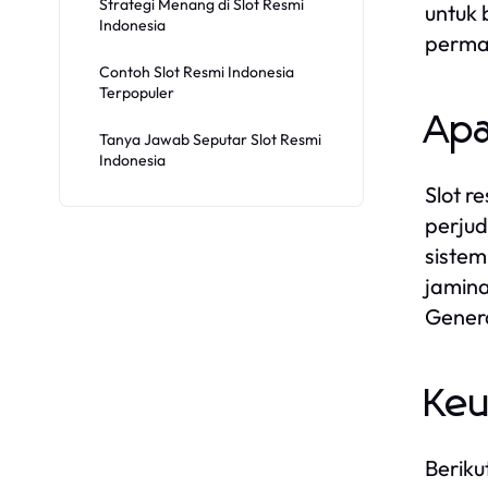
Strategi Menang di Slot Resmi
untuk
Indonesia
perma
Contoh Slot Resmi Indonesia
Terpopuler
Apa
Tanya Jawab Seputar Slot Resmi
Indonesia
Slot r
perjud
sistem
jamin
Genera
Keu
Beriku