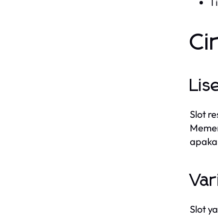
T
Ci
Lis
Slot r
Memeri
apaka
Var
Slot y