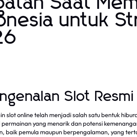
gatan Saat Memi
onesia untuk St
26
ngenalan Slot Resmi
n slot online telah menjadi salah satu bentuk hibu
i permainan yang menarik dan potensi kemenangan 
, baik pemula maupun berpengalaman, yang terta