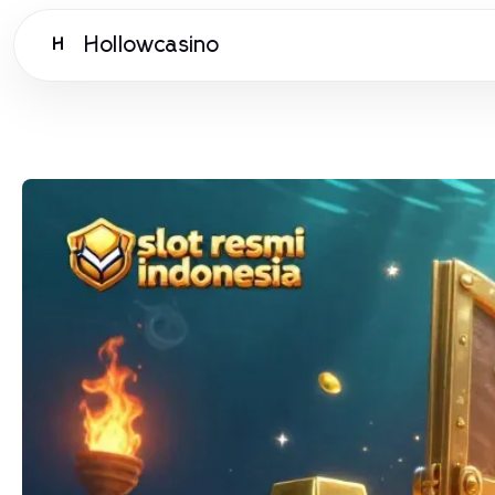
Hollowcasino
H