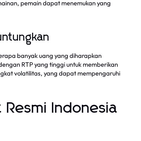
rmainan, pemain dapat menemukan yang
guntungkan
 berapa banyak uang yang diharapkan
t dengan RTP yang tinggi untuk memberikan
ingkat volatilitas, yang dapat mempengaruhi
t Resmi Indonesia