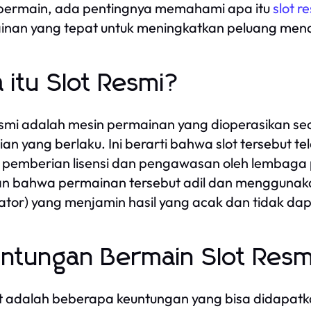
 bermain, ada pentingnya memahami apa itu
slot r
inan yang tepat untuk meningkatkan peluang men
 itu Slot Resmi?
esmi adalah mesin permainan yang dioperasikan se
ian yang berlaku. Ini berarti bahwa slot tersebut 
 pemberian lisensi dan pengawasan oleh lembaga
an bahwa permainan tersebut adil dan mengguna
tor) yang menjamin hasil yang acak dan tidak dapa
ntungan Bermain Slot Resm
t adalah beberapa keuntungan yang bisa didapatka