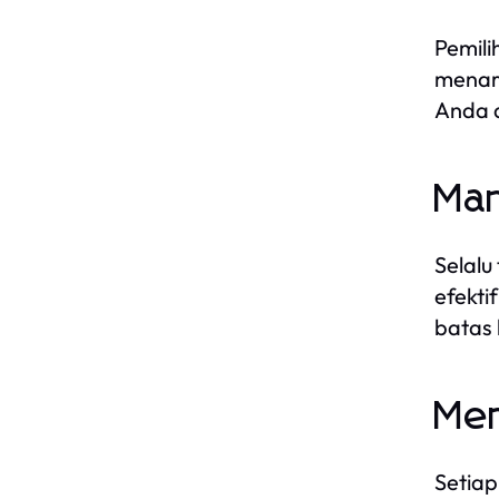
Pemili
menar
Anda d
Man
Selalu
efekt
batas 
Mem
Setiap