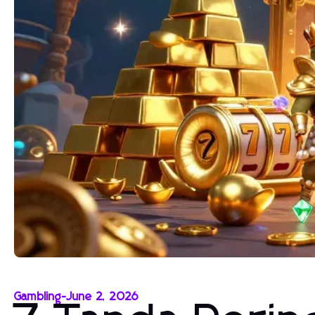
Gambling
-
June 2, 2026