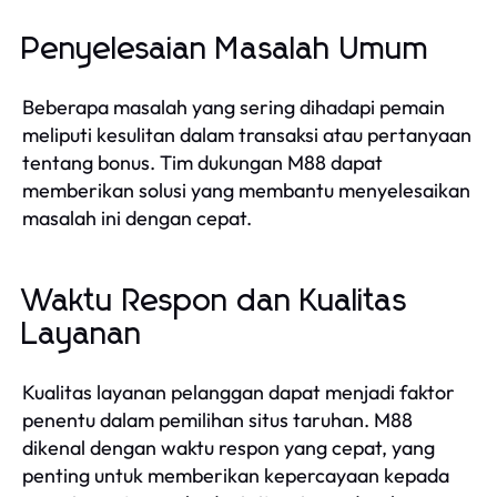
Penyelesaian Masalah Umum
Beberapa masalah yang sering dihadapi pemain
meliputi kesulitan dalam transaksi atau pertanyaan
tentang bonus. Tim dukungan M88 dapat
memberikan solusi yang membantu menyelesaikan
masalah ini dengan cepat.
Waktu Respon dan Kualitas
Layanan
Kualitas layanan pelanggan dapat menjadi faktor
penentu dalam pemilihan situs taruhan. M88
dikenal dengan waktu respon yang cepat, yang
penting untuk memberikan kepercayaan kepada