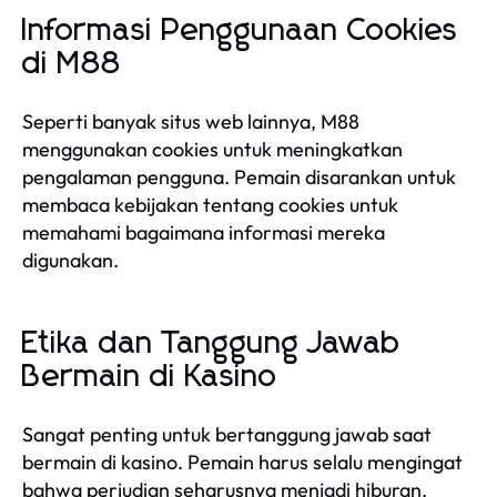
Informasi Penggunaan Cookies
di M88
Seperti banyak situs web lainnya, M88
menggunakan cookies untuk meningkatkan
pengalaman pengguna. Pemain disarankan untuk
membaca kebijakan tentang cookies untuk
memahami bagaimana informasi mereka
digunakan.
Etika dan Tanggung Jawab
Bermain di Kasino
Sangat penting untuk bertanggung jawab saat
bermain di kasino. Pemain harus selalu mengingat
bahwa perjudian seharusnya menjadi hiburan.