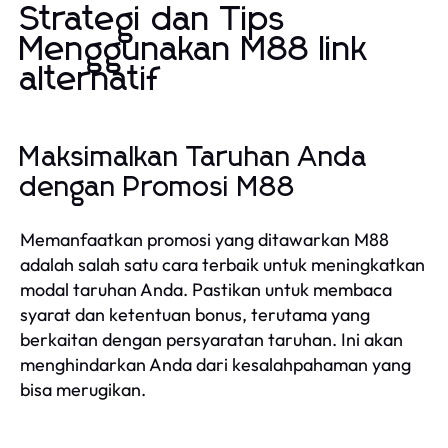
Strategi dan Tips
Menggunakan M88 link
alternatif
Maksimalkan Taruhan Anda
dengan Promosi M88
Memanfaatkan promosi yang ditawarkan M88
adalah salah satu cara terbaik untuk meningkatkan
modal taruhan Anda. Pastikan untuk membaca
syarat dan ketentuan bonus, terutama yang
berkaitan dengan persyaratan taruhan. Ini akan
menghindarkan Anda dari kesalahpahaman yang
bisa merugikan.