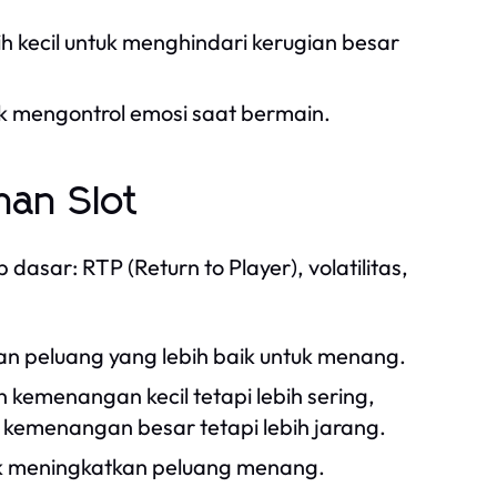
h kecil untuk menghindari kerugian besar
 mengontrol emosi saat bermain.
nan Slot
asar: RTP (Return to Player), volatilitas,
n peluang yang lebih baik untuk menang.
 kemenangan kecil tetapi lebih sering,
n kemenangan besar tetapi lebih jarang.
tuk meningkatkan peluang menang.