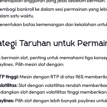
enetapkan anggaran yang jelas sebelum bermain.
embagi bankroll ke dalam sesi permainan yang lebi
alam satu waktu.
enentukan batas kemenangan dan kekalahan untuk
ategi Taruhan untuk Permai
bermain slot, penting untuk memahami tiga konsep d
ylines. Pilih mesin slot dengan:
P tinggi:
Mesin dengan RTP di atas 96% memberika
latilitas:
Slot dengan volatilitas rendah memberikan
edangkan slot dengan volatilitas tinggi memberika
ylines:
Pilih slot dengan lebih banyak paylines un