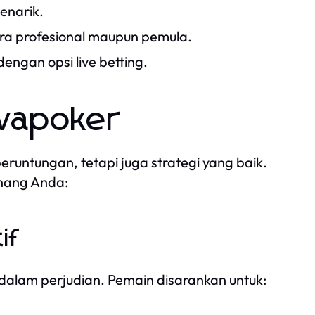
enarik.
ara profesional maupun pemula.
ngan opsi live betting.
ewapoker
untungan, tetapi juga strategi yang baik.
nang Anda:
if
dalam perjudian. Pemain disarankan untuk: