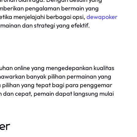
memberikan pengalaman bermain yang
ika menjelajahi berbagai opsi,
dewapoker
inan dan strategi yang efektif.
han online yang mengedepankan kualitas
awarkan banyak pilihan permainan yang
a pilihan yang tepat bagi para penggemar
h dan cepat, pemain dapat langsung mulai
er