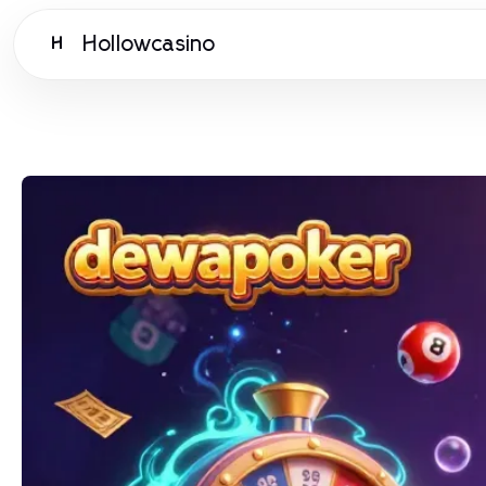
Hollowcasino
H