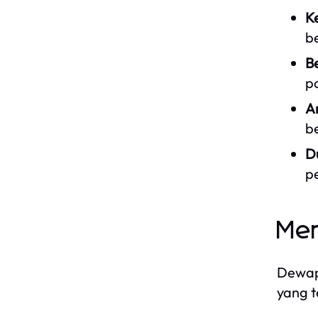
K
b
B
p
A
b
D
p
Mer
Dewap
yang t