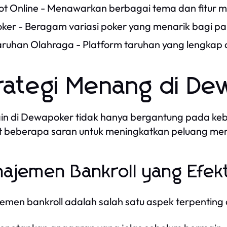
lot Online - Menawarkan berbagai tema dan fitur m
oker - Beragam variasi poker yang menarik bagi p
aruhan Olahraga - Platform taruhan yang lengkap de
rategi Menang di D
n di Dewapoker tidak hanya bergantung pada keber
ut beberapa saran untuk meningkatkan peluang me
ajemen Bankroll yang Efekt
men bankroll adalah salah satu aspek terpenting 