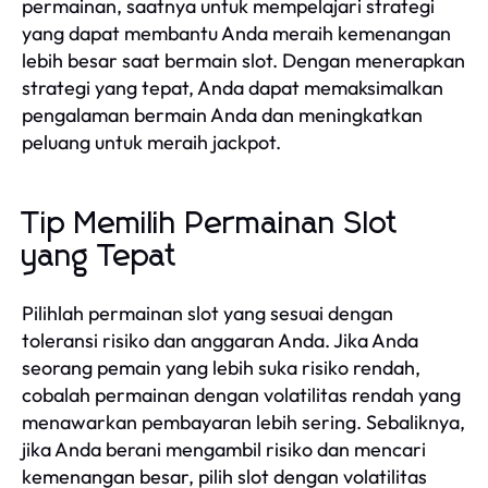
permainan, saatnya untuk mempelajari strategi
yang dapat membantu Anda meraih kemenangan
lebih besar saat bermain slot. Dengan menerapkan
strategi yang tepat, Anda dapat memaksimalkan
pengalaman bermain Anda dan meningkatkan
peluang untuk meraih jackpot.
Tip Memilih Permainan Slot
yang Tepat
Pilihlah permainan slot yang sesuai dengan
toleransi risiko dan anggaran Anda. Jika Anda
seorang pemain yang lebih suka risiko rendah,
cobalah permainan dengan volatilitas rendah yang
menawarkan pembayaran lebih sering. Sebaliknya,
jika Anda berani mengambil risiko dan mencari
kemenangan besar, pilih slot dengan volatilitas