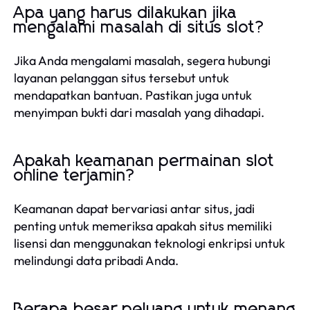
Apa yang harus dilakukan jika
mengalami masalah di situs slot?
Jika Anda mengalami masalah, segera hubungi
layanan pelanggan situs tersebut untuk
mendapatkan bantuan. Pastikan juga untuk
menyimpan bukti dari masalah yang dihadapi.
Apakah keamanan permainan slot
online terjamin?
Keamanan dapat bervariasi antar situs, jadi
penting untuk memeriksa apakah situs memiliki
lisensi dan menggunakan teknologi enkripsi untuk
melindungi data pribadi Anda.
Berapa besar peluang untuk menang