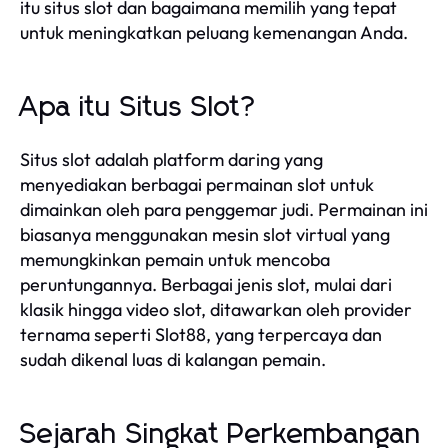
itu situs slot dan bagaimana memilih yang tepat
untuk meningkatkan peluang kemenangan Anda.
Apa itu Situs Slot?
Situs slot adalah platform daring yang
menyediakan berbagai permainan slot untuk
dimainkan oleh para penggemar judi. Permainan ini
biasanya menggunakan mesin slot virtual yang
memungkinkan pemain untuk mencoba
peruntungannya. Berbagai jenis slot, mulai dari
klasik hingga video slot, ditawarkan oleh provider
ternama seperti Slot88, yang terpercaya dan
sudah dikenal luas di kalangan pemain.
Sejarah Singkat Perkembangan