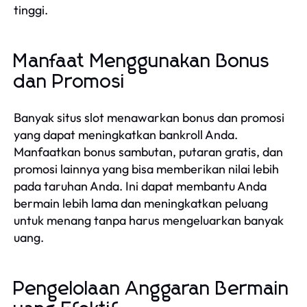
tinggi.
Manfaat Menggunakan Bonus
dan Promosi
Banyak situs slot menawarkan bonus dan promosi
yang dapat meningkatkan bankroll Anda.
Manfaatkan bonus sambutan, putaran gratis, dan
promosi lainnya yang bisa memberikan nilai lebih
pada taruhan Anda. Ini dapat membantu Anda
bermain lebih lama dan meningkatkan peluang
untuk menang tanpa harus mengeluarkan banyak
uang.
Pengelolaan Anggaran Bermain