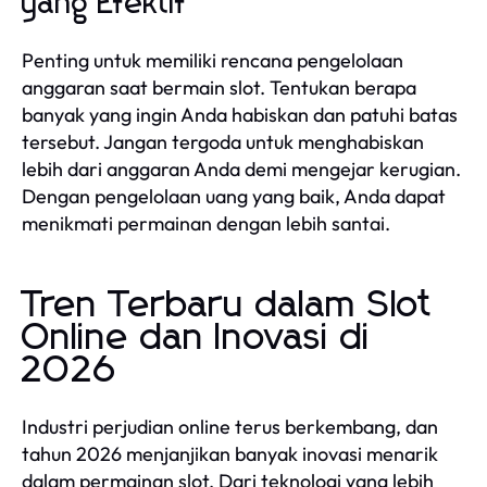
yang Efektif
Penting untuk memiliki rencana pengelolaan
anggaran saat bermain slot. Tentukan berapa
banyak yang ingin Anda habiskan dan patuhi batas
tersebut. Jangan tergoda untuk menghabiskan
lebih dari anggaran Anda demi mengejar kerugian.
Dengan pengelolaan uang yang baik, Anda dapat
menikmati permainan dengan lebih santai.
Tren Terbaru dalam Slot
Online dan Inovasi di
2026
Industri perjudian online terus berkembang, dan
tahun 2026 menjanjikan banyak inovasi menarik
dalam permainan slot. Dari teknologi yang lebih