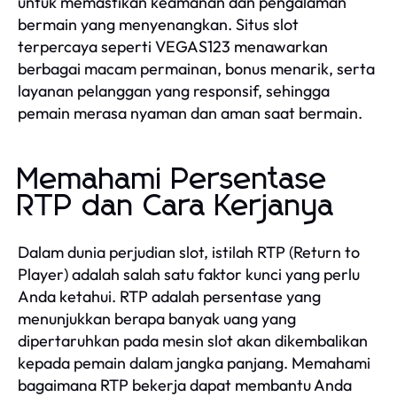
untuk memastikan keamanan dan pengalaman
bermain yang menyenangkan. Situs slot
terpercaya seperti VEGAS123 menawarkan
berbagai macam permainan, bonus menarik, serta
layanan pelanggan yang responsif, sehingga
pemain merasa nyaman dan aman saat bermain.
Memahami Persentase
RTP dan Cara Kerjanya
Dalam dunia perjudian slot, istilah RTP (Return to
Player) adalah salah satu faktor kunci yang perlu
Anda ketahui. RTP adalah persentase yang
menunjukkan berapa banyak uang yang
dipertaruhkan pada mesin slot akan dikembalikan
kepada pemain dalam jangka panjang. Memahami
bagaimana RTP bekerja dapat membantu Anda