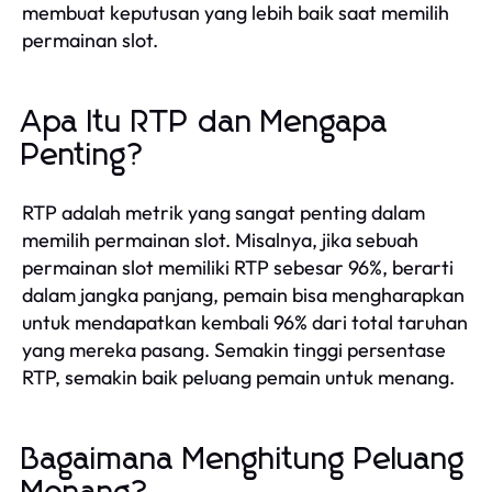
membuat keputusan yang lebih baik saat memilih
permainan slot.
Apa Itu RTP dan Mengapa
Penting?
RTP adalah metrik yang sangat penting dalam
memilih permainan slot. Misalnya, jika sebuah
permainan slot memiliki RTP sebesar 96%, berarti
dalam jangka panjang, pemain bisa mengharapkan
untuk mendapatkan kembali 96% dari total taruhan
yang mereka pasang. Semakin tinggi persentase
RTP, semakin baik peluang pemain untuk menang.
Bagaimana Menghitung Peluang