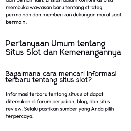
membuka wawasan baru tentang strategi
permainan dan memberikan dukungan moral saat
bermain.
Pertanyaan Umum tentang
Situs Slot dan Kemenangannya
Bagaimana cara mencari informasi
terbaru tentang situs slot?
Informasi terbaru tentang situs slot dapat
ditemukan di forum perjudian, blog, dan situs
review. Selalu pastikan sumber yang Anda pilih
terpercaya.