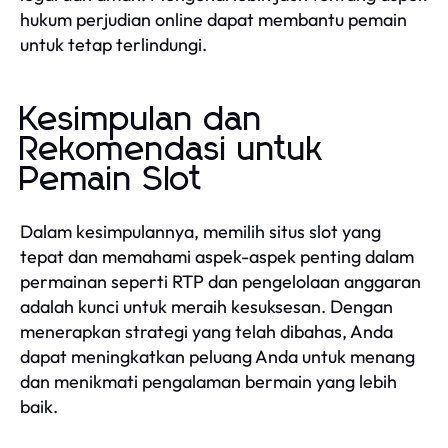
hukum perjudian online dapat membantu pemain
untuk tetap terlindungi.
Kesimpulan dan
Rekomendasi untuk
Pemain Slot
Dalam kesimpulannya, memilih situs slot yang
tepat dan memahami aspek-aspek penting dalam
permainan seperti RTP dan pengelolaan anggaran
adalah kunci untuk meraih kesuksesan. Dengan
menerapkan strategi yang telah dibahas, Anda
dapat meningkatkan peluang Anda untuk menang
dan menikmati pengalaman bermain yang lebih
baik.