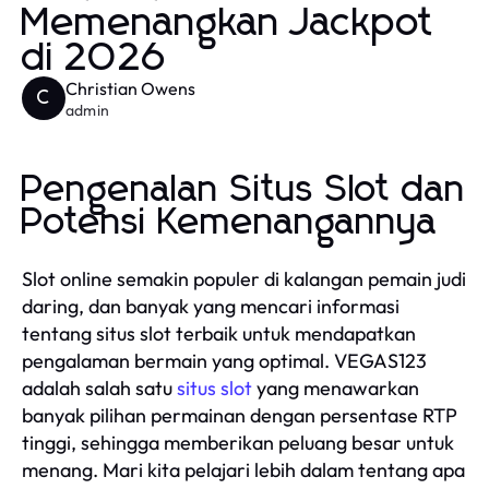
Memenangkan Jackpot
di 2026
Christian Owens
C
admin
Pengenalan Situs Slot dan
Potensi Kemenangannya
Slot online semakin populer di kalangan pemain judi
daring, dan banyak yang mencari informasi
tentang situs slot terbaik untuk mendapatkan
pengalaman bermain yang optimal. VEGAS123
adalah salah satu
situs slot
yang menawarkan
banyak pilihan permainan dengan persentase RTP
tinggi, sehingga memberikan peluang besar untuk
menang. Mari kita pelajari lebih dalam tentang apa