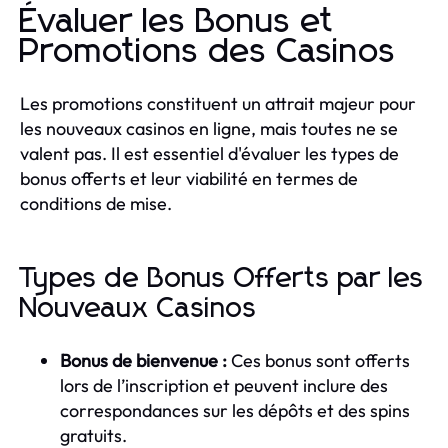
Évaluer les Bonus et
Promotions des Casinos
Les promotions constituent un attrait majeur pour
les nouveaux casinos en ligne, mais toutes ne se
valent pas. Il est essentiel d'évaluer les types de
bonus offerts et leur viabilité en termes de
conditions de mise.
Types de Bonus Offerts par les
Nouveaux Casinos
Bonus de bienvenue :
Ces bonus sont offerts
lors de l’inscription et peuvent inclure des
correspondances sur les dépôts et des spins
gratuits.