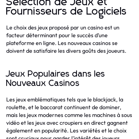
Sélection de Jeux et
Fournisseurs de Logiciels
Le choix des jeux proposé par un casino est un
facteur déterminant pour le succès d’une
plateforme en ligne. Les nouveaux casinos se
doivent de satisfaire les divers goûts des joueurs.
Jeux Populaires dans les
Nouveaux Casinos
Les jeux emblématiques tels que le blackjack, la
roulette, et le baccarat continuent de dominer,
mais les jeux modernes comme les machines à sous
vidéo et les jeux avec croupiers en direct gagnent
également en popularité. Les variétés et le choix
sont cruciaux pour garder l'intérêt des joueurs.