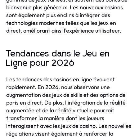
bienvenue plus généreux. Les nouveaux casinos
sont également plus enclins à intégrer des
technologies modernes telles que les jeux en
direct, améliorant ainsi l'expérience utilisateur.
Tendances dans le Jeu en
Ligne pour 2026
Les tendances des casinos en ligne évoluent
rapidement. En 2026, nous observons une
augmentation des jeux de skills et des options de
paris en direct. De plus, l'intégration de la réalité
augmentée et de la réalité virtuelle pourrait
transformer la manière dont les joueurs
interagissent avec les jeux de casino. Les nouvelles
régulations visent également à renforcer la