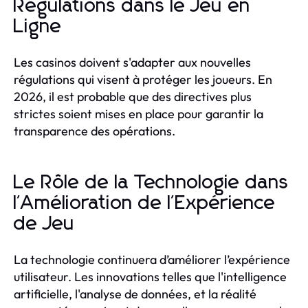
Régulations dans le Jeu en
Ligne
Les casinos doivent s'adapter aux nouvelles
régulations qui visent à protéger les joueurs. En
2026, il est probable que des directives plus
strictes soient mises en place pour garantir la
transparence des opérations.
Le Rôle de la Technologie dans
l'Amélioration de l'Expérience
de Jeu
La technologie continuera d’améliorer l’expérience
utilisateur. Les innovations telles que l'intelligence
artificielle, l'analyse de données, et la réalité